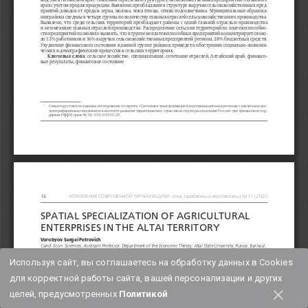
Используя сайт, вы соглашаетесь на обработку данных в Cookies
для корректной работы сайта, вашей персонализации и других
×
целей, предусмотренных
Политикой