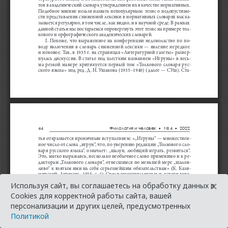
×
Используя сайт, вы соглашаетесь на обработку данных в
Cookies для корректной работы сайта, вашей
персонализации и других целей, предусмотренных
Политикой