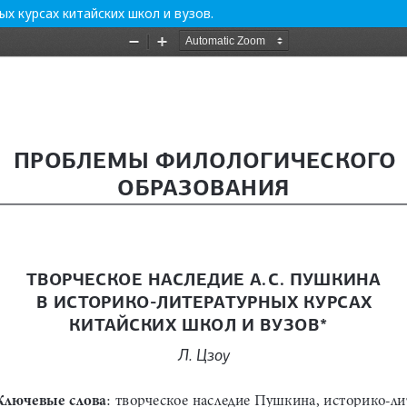
х курсах китайских школ и вузов.