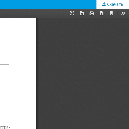
Скачать