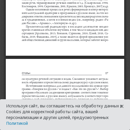
×
Используя сайт, вы соглашаетесь на обработку данных в
Cookies для корректной работы сайта, вашей
персонализации и других целей, предусмотренных
Политикой