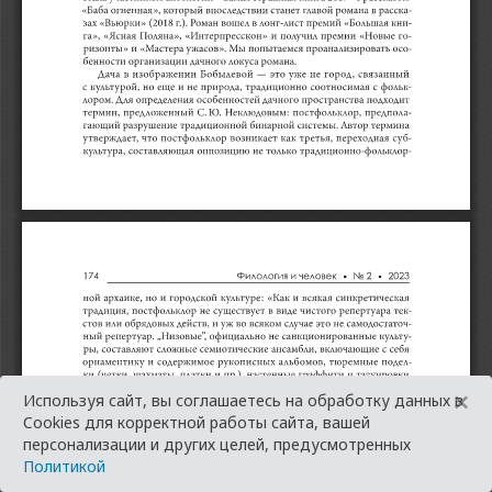
×
Используя сайт, вы соглашаетесь на обработку данных в
Cookies для корректной работы сайта, вашей
персонализации и других целей, предусмотренных
Политикой