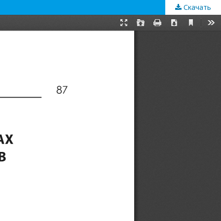
Скачать