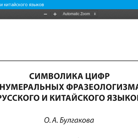
и китайского языков