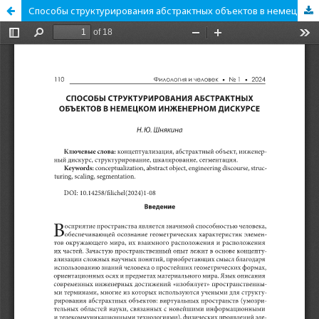
Способы структурирования абстрактных объектов в немецком инженерном дискурсе