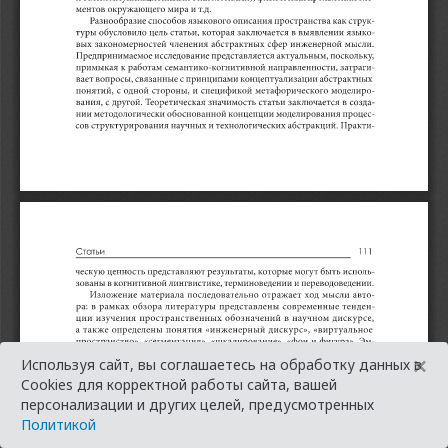
×
Используя сайт, вы соглашаетесь на обработку данных в
Cookies для корректной работы сайта, вашей
персонализации и других целей, предусмотренных
Политикой