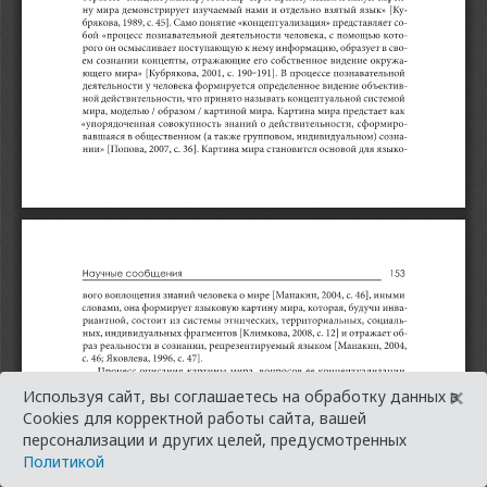
×
Используя сайт, вы соглашаетесь на обработку данных в
Cookies для корректной работы сайта, вашей
персонализации и других целей, предусмотренных
Политикой