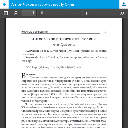
Антон Чехов в творчестве Лу Синя