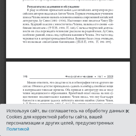
×
Используя сайт, вы соглашаетесь на обработку данных в
Cookies для корректной работы сайта, вашей
персонализации и других целей, предусмотренных
Политикой