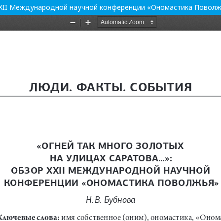
 XXII Международной научной конференции «Ономастика Повол