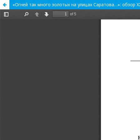
«Огней так много золотых на улицах Саратова…»: обзор