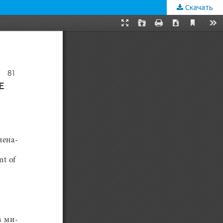
Скачать