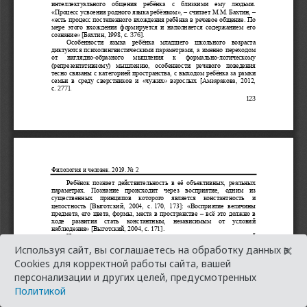
×
Используя сайт, вы соглашаетесь на обработку данных в
Cookies для корректной работы сайта, вашей
персонализации и других целей, предусмотренных
Политикой