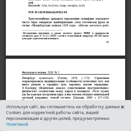
×
Используя сайт, вы соглашаетесь на обработку данных в
Cookies для корректной работы сайта, вашей
персонализации и других целей, предусмотренных
Политикой