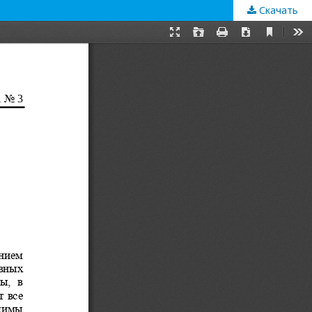
Скачать