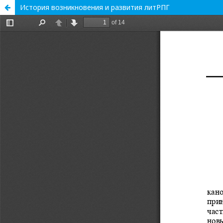
История возникновения и развития литРПГ