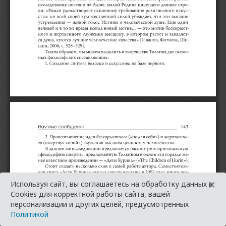
×
Используя сайт, вы соглашаетесь на обработку данных в
Cookies для корректной работы сайта, вашей
персонализации и других целей, предусмотренных
Политикой