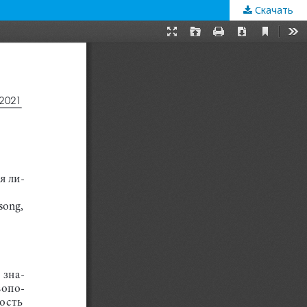
Скачать