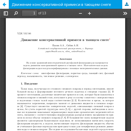
Движение консервативной примеси в тающем снеге