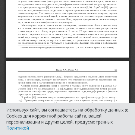
×
Используя сайт, вы соглашаетесь на обработку данных в
Cookies для корректной работы сайта, вашей
персонализации и других целей, предусмотренных
Политикой