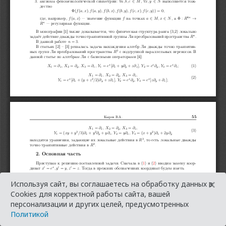
×
Используя сайт, вы соглашаетесь на обработку данных в
Cookies для корректной работы сайта, вашей
персонализации и других целей, предусмотренных
Политикой