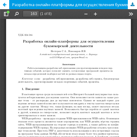
Разработка онлайн-платформы для осуществления букмекерской деятельности