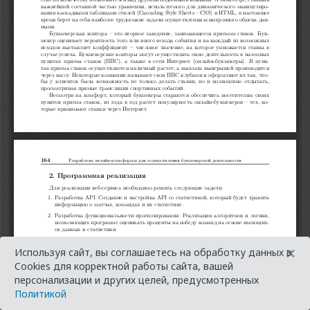
×
Используя сайт, вы соглашаетесь на обработку данных в
Cookies для корректной работы сайта, вашей
персонализации и других целей, предусмотренных
Политикой