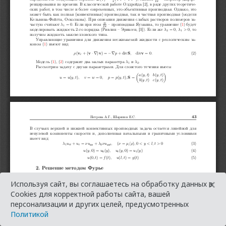
×
Используя сайт, вы соглашаетесь на обработку данных в
Cookies для корректной работы сайта, вашей
персонализации и других целей, предусмотренных
Политикой