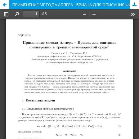
ПРИМЕНЕНИЕ МЕТОДА АЛЛЕРА - БРИАНА ДЛЯ ОПИСАНИЯ ФИЛЬТРАЦИИ В ТРЕЩИНОВАТО-ПОРИСТОЙ СРЕДЕ