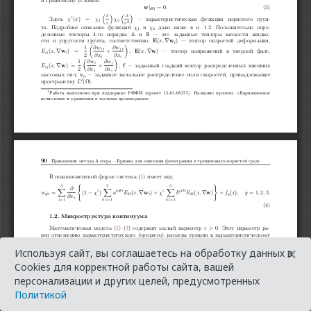
×
Используя сайт, вы соглашаетесь на обработку данных в
Cookies для корректной работы сайта, вашей
персонализации и других целей, предусмотренных
Политикой