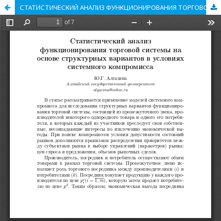
СТАТИСТИЧЕСКИЙ АНАЛИЗ ФУНКЦИОНИРОВАНИЯ ТОРГОВОЙ СИСТЕМЫ НА ОСНОВЕ СТРУКТУРНЫХ ВАРИАНТОВ В УСЛОВИЯХ СИСТЕМНОГО КОМПРОМИССА