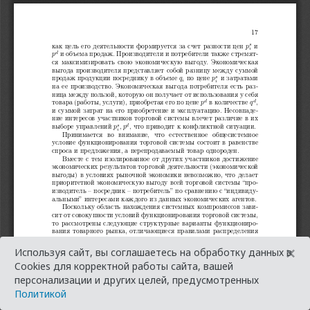
×
Используя сайт, вы соглашаетесь на обработку данных в
Cookies для корректной работы сайта, вашей
персонализации и других целей, предусмотренных
Политикой