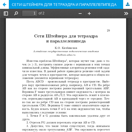
СЕТИ ШТЕЙНЕРА ДЛЯ ТЕТРАЭДРА И ПАРАЛЛЕЛЕПИПЕДА