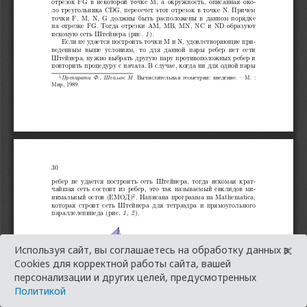
×
Используя сайт, вы соглашаетесь на обработку данных в
Cookies для корректной работы сайта, вашей
персонализации и других целей, предусмотренных
Политикой