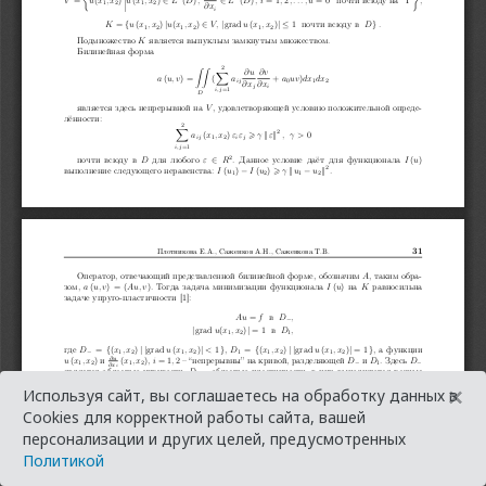
×
Используя сайт, вы соглашаетесь на обработку данных в
Cookies для корректной работы сайта, вашей
персонализации и других целей, предусмотренных
Политикой