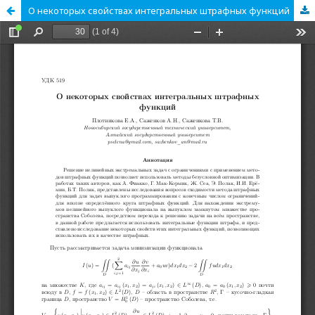
О некоторых свойствах интегральных штрафных функций