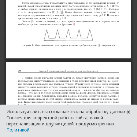
×
Используя сайт, вы соглашаетесь на обработку данных в
Cookies для корректной работы сайта, вашей
персонализации и других целей, предусмотренных
Политикой