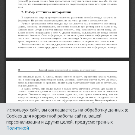
×
Используя сайт, вы соглашаетесь на обработку данных в
Cookies для корректной работы сайта, вашей
персонализации и других целей, предусмотренных
Политикой