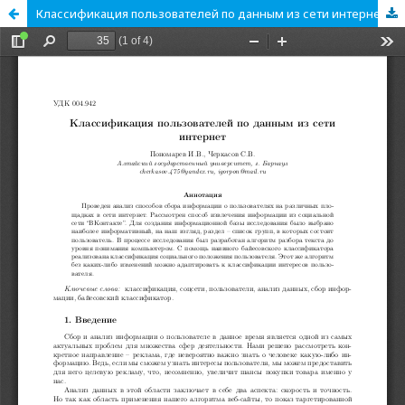
Классификация пользователей по данным из сети интернет