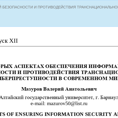
Й БЕЗОПАСНОСТИ И ПРОТИВОДЕЙСТВИЯ ТРАНСНАЦИОНАЛЬНО