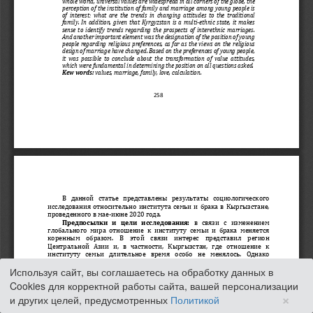
Используя сайт, вы соглашаетесь на обработку данных в
Cookies для корректной работы сайта, вашей персонализации
×
и других целей, предусмотренных
Политикой