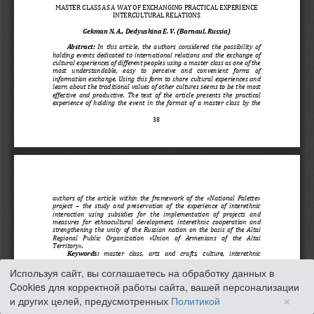
Используя сайт, вы соглашаетесь на обработку данных в
Cookies для корректной работы сайта, вашей персонализации
×
и других целей, предусмотренных
Политикой