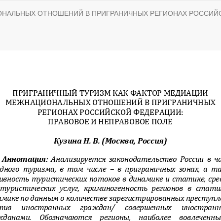
ОНАЛЬНЫХ ОТНОШЕНИЙ В ПРИГРАНИЧНЫХ РЕГИОНАХ РОССИЙС