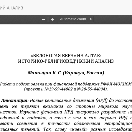
КИЙ АНАЛИЗ