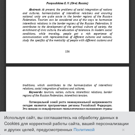
Используя сайт, вы соглашаетесь на обработку данных в
Cookies для корректной работы сайта, вашей персонализации
×
и других целей, предусмотренных
Политикой