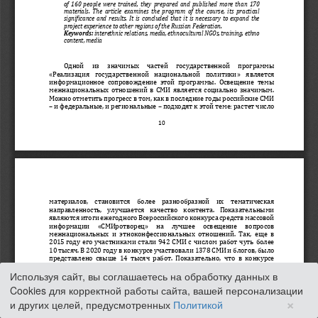
Используя сайт, вы соглашаетесь на обработку данных в
Cookies для корректной работы сайта, вашей персонализации
×
и других целей, предусмотренных
Политикой