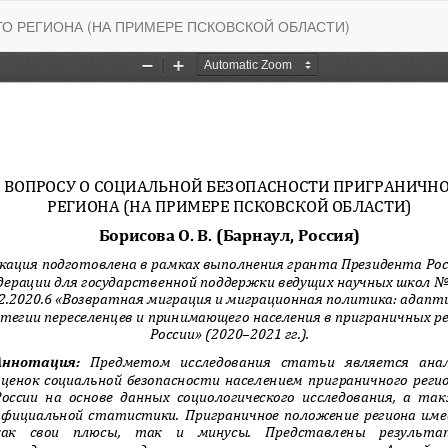
О РЕГИОНА (НА ПРИМЕРЕ ПСКОВСКОЙ ОБЛАСТИ)