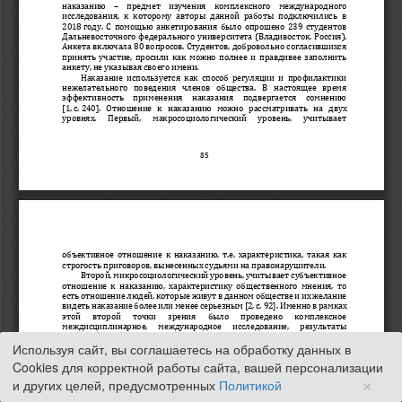
Используя сайт, вы соглашаетесь на обработку данных в
Cookies для корректной работы сайта, вашей персонализации
×
и других целей, предусмотренных
Политикой