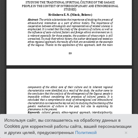
Используя сайт, вы соглашаетесь на обработку данных в
Cookies для корректной работы сайта, вашей персонализации
×
и других целей, предусмотренных
Политикой