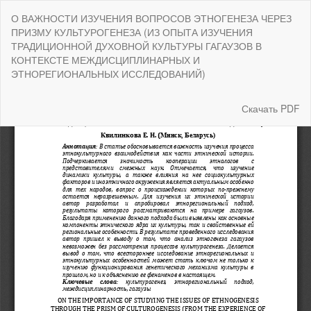
Вернуться
О ВАЖНОСТИ ИЗУЧЕНИЯ ВОПРОСОВ ЭТНОГЕНЕЗА ЧЕРЕЗ
к
ПРИЗМУ КУЛЬТУРОГЕНЕЗА (ИЗ ОПЫТА ИЗУЧЕНИЯ
Подробностям
ТРАДИЦИОННОЙ ДУХОВНОЙ КУЛЬТУРЫ ГАГАУЗОВ В
о
КОНТЕКСТЕ МЕЖДИСЦИПЛИНАРНЫХ И
статье
ЭТНОРЕГИОНАЛЬНЫХ ИССЛЕДОВАНИЙ)
Скачать
Скачать PDF