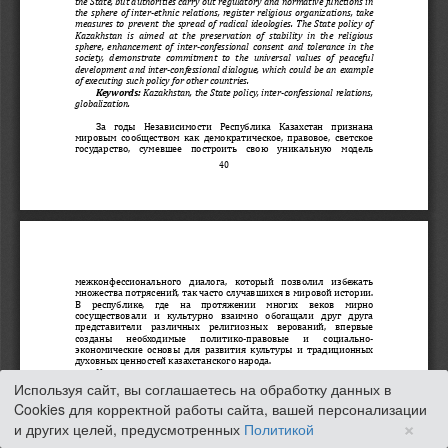
Используя сайт, вы соглашаетесь на обработку данных в
Cookies для корректной работы сайта, вашей персонализации
×
и других целей, предусмотренных
Политикой