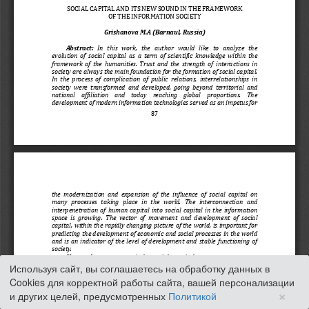
Используя сайт, вы соглашаетесь на обработку данных в
Cookies для корректной работы сайта, вашей персонализации
×
и других целей, предусмотренных
Политикой