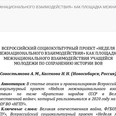
ЕЖНАЦИОНАЛЬНОГО ВЗАИМОДЕЙСТВИЯ» КАК ПЛОЩАДКА МЕЖ