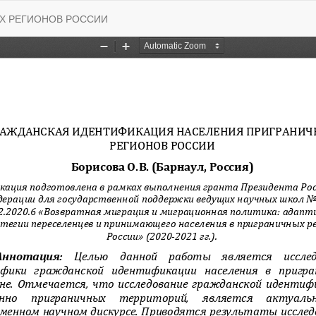
Х РЕГИОНОВ РОССИИ