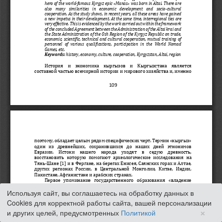
Используя сайт, вы соглашаетесь на обработку данных в
Cookies для корректной работы сайта, вашей персонализации
×
и других целей, предусмотренных
Политикой