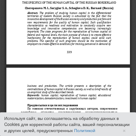
Используя сайт, вы соглашаетесь на обработку данных в
Cookies для корректной работы сайта, вашей персонализации
×
и других целей, предусмотренных
Политикой