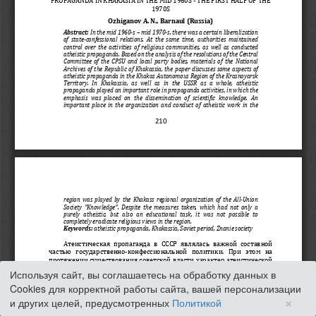
Используя сайт, вы соглашаетесь на обработку данных в
Cookies для корректной работы сайта, вашей персонализации
×
и других целей, предусмотренных
Политикой