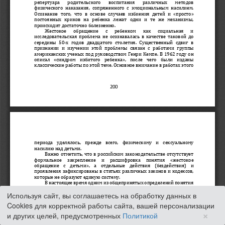
Используя сайт, вы соглашаетесь на обработку данных в
Cookies для корректной работы сайта, вашей персонализации
×
и других целей, предусмотренных
Политикой