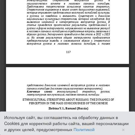
Используя сайт, вы соглашаетесь на обработку данных в
Cookies для корректной работы сайта, вашей персонализации
×
и других целей, предусмотренных
Политикой