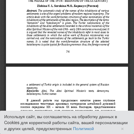
Используя сайт, вы соглашаетесь на обработку данных в
Cookies для корректной работы сайта, вашей персонализации
×
и других целей, предусмотренных
Политикой