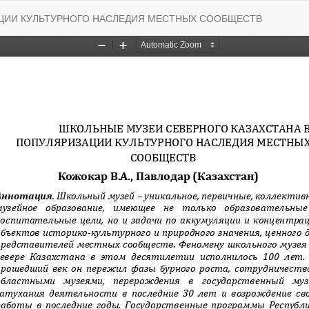
АЦИИ КУЛЬТУРНОГО НАСЛЕДИЯ МЕСТНЫХ СООБЩЕСТВ