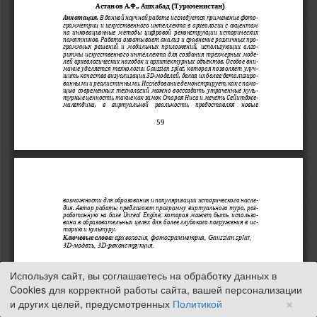
Используя сайт, вы соглашаетесь на обработку данных в
Cookies для корректной работы сайта, вашей персонализации
×
и других целей, предусмотренных
Политикой