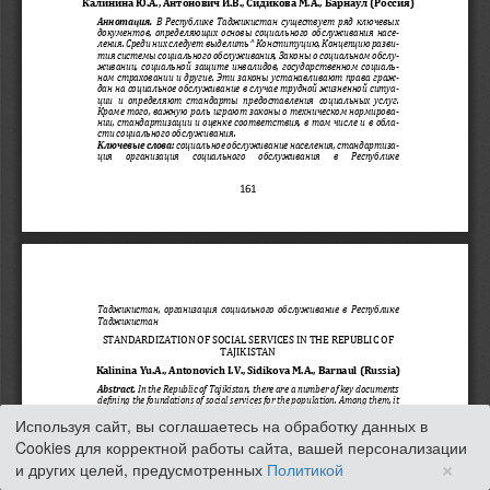
Используя сайт, вы соглашаетесь на обработку данных в
Cookies для корректной работы сайта, вашей персонализации
×
и других целей, предусмотренных
Политикой