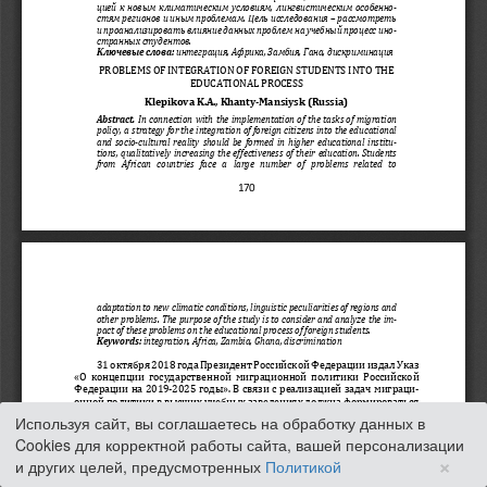
Используя сайт, вы соглашаетесь на обработку данных в
Cookies для корректной работы сайта, вашей персонализации
×
и других целей, предусмотренных
Политикой